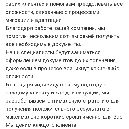
Благодаря работе нашей компании, мы
помогли нескольким сотням семей получить
все необходимые документы.
Наши специалисты будут заниматься
оформлением документов до их получения,
даже если в процессе возникнут какие-либо
сложности.
Благодаря индивидуальному подходу к
каждому клиенту и каждой ситуации, мы
разрабатываем оптимальную стратегию для
получения положительного результата в
максимально короткие сроки именно для Вас.
Мы ценим каждого клиента.
Оставить заявку