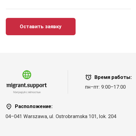
Время работы:
пн–пт: 9:00–17:00
Расположение:
04–041 Warszawa, ul. Ostrobramska 101, lok. 204
+48 664 539 579
contact@migrant.support
Telegram
Оставить заявку