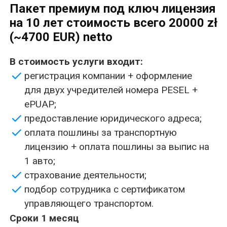
лицензию + оплата пошлины за выпис на
1 авто;
страхование деятельности;
подбор сотрудника с сертификатом
управляющего транспортом.
Сроки 1 месяц
Транспортная лицензия на
перевозку пассажиров