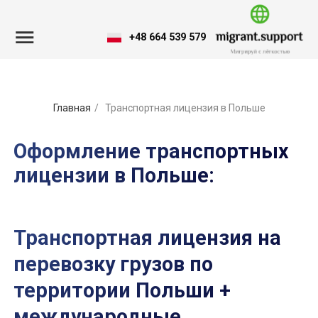
+48 664 539 579
Главная
/
Транспортная лицензия в Польше
Оформление транспортных
лицензии в Польше:
Транспортная лицензия на
перевозку грузов по
территории Польши +
международные